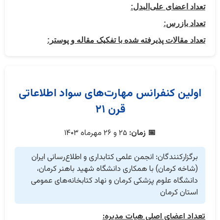
تعداد اعضای علی‌البدل:
تعداد بازرس:
تعداد مقالات پذیرفته شده با تفکیک مقاله و پوستر:
اولین کنفرانس مهارت‌های سواد اطلاعاتی
قرن ۲۱
📅 زمان:
۲۵ و ۲۶ مهرماه ۱۴۰۳
برگزارکنندگان: انجمن علمی کتابداری و اطلاع‌رسانی ایران
(شاخه کرمان) با همکاری دانشگاه شهید باهنر کرمان،
دانشگاه علوم پزشکی کرمان و نهاد کتابخانه‌های عمومی
استان کرمان
تعداد اعضای اصلی هیات مدیره: