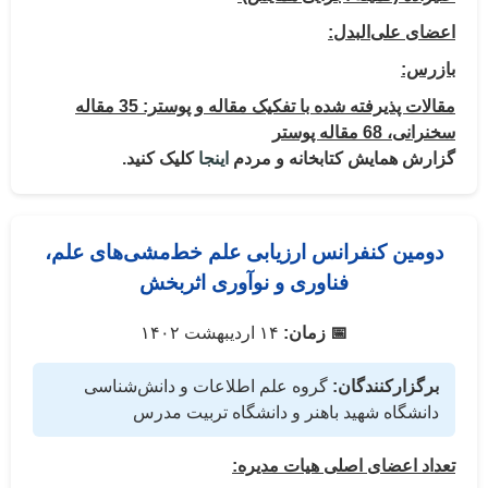
اعضای علی‌البدل:
بازرس:
مقالات پذیرفته شده با تفکیک مقاله و پوستر: 35 مقاله
سخنرانی، 68 مقاله پوستر
گزارش همایش کتابخانه و مردم
اینجا
کلیک کنید.
دومین کنفرانس ارزیابی علم خط‌مشی‌های علم،
فناوری و نوآوری اثربخش
📅 زمان:
۱۴ اردیبهشت ۱۴۰۲
برگزارکنندگان:
گروه علم اطلاعات و دانش‌شناسی
دانشگاه شهید باهنر و دانشگاه تربیت مدرس
تعداد اعضای اصلی هیات مدیره: