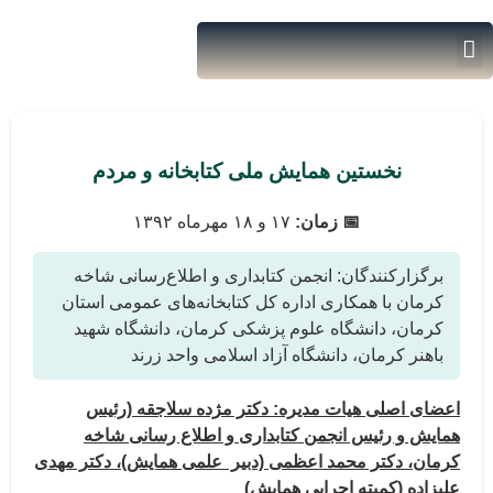
نخستین همایش ملی کتابخانه و مردم
📅 زمان:
۱۷ و ۱۸ مهرماه ۱۳۹۲
برگزارکنندگان: انجمن کتابداری و اطلاع‌رسانی شاخه
کرمان با همکاری اداره کل کتابخانه‌های عمومی استان
کرمان، دانشگاه علوم پزشکی کرمان، دانشگاه شهید
باهنر کرمان، دانشگاه آزاد اسلامی واحد زرند
اعضای اصلی هیات مدیره: دکتر مژده سلاجقه (رئیس
همایش و رئیس انجمن کتابداری و اطلاع رسانی شاخه
کرمان، دکتر محمد اعظمی (دبیر علمی همایش)، دکتر مهدی
علیزاده (کمیته اجرایی همایش)